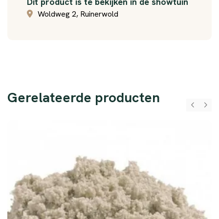
Dit product is te bekijken in de showtuin
Woldweg 2, Ruinerwold
Gerelateerde producten