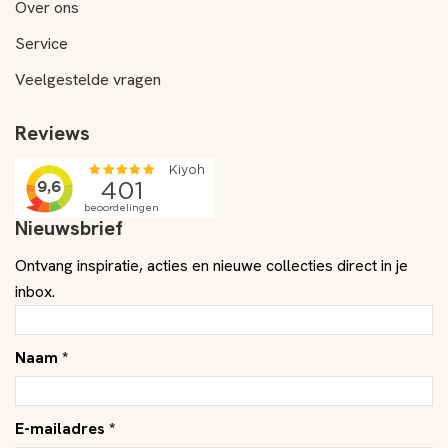
Over ons
Service
Veelgestelde vragen
Reviews
Nieuwsbrief
Ontvang inspiratie, acties en nieuwe collecties direct in je
inbox.
Naam *
E-mailadres *