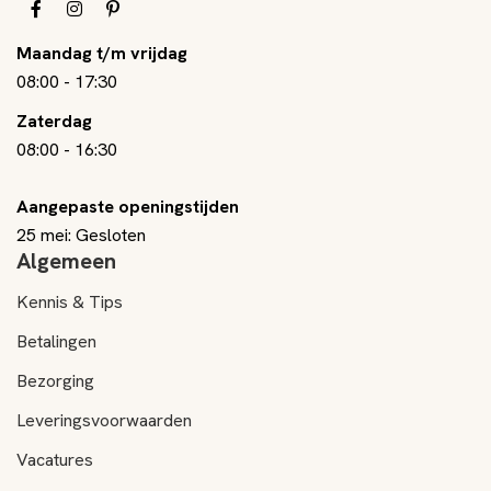
Maandag t/m vrijdag
08:00
-
17:30
Zaterdag
08:00
-
16:30
Aangepaste openingstijden
25 mei: Gesloten
Algemeen
Kennis & Tips
Betalingen
Bezorging
Leveringsvoorwaarden
Vacatures