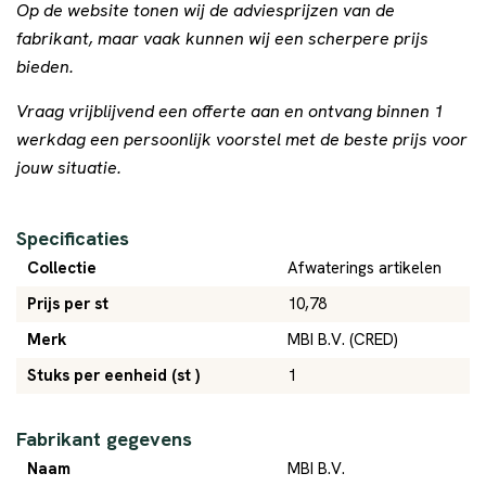
Op de website tonen wij de adviesprijzen van de
fabrikant, maar vaak kunnen wij een scherpere prijs
bieden.
Vraag vrijblijvend een offerte aan en ontvang binnen 1
werkdag een persoonlijk voorstel met de beste prijs voor
jouw situatie.
Specificaties
Collectie
Afwaterings artikelen
Prijs per st
10,78
Merk
MBI B.V. (CRED)
Stuks per eenheid (st )
1
Fabrikant gegevens
Naam
MBI B.V.