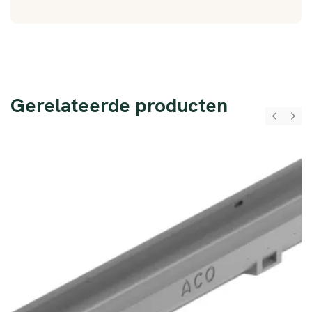
Gerelateerde producten