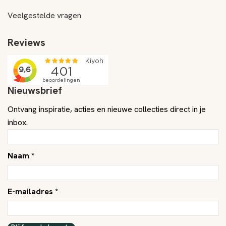
Veelgestelde vragen
Reviews
Nieuwsbrief
Ontvang inspiratie, acties en nieuwe collecties direct in je
inbox.
Naam *
E-mailadres *