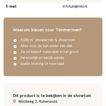
E-mail
infotuin@mbi.nl
Waarom kiezen voor Timmerman?
5.000 m² showterrein & showroom
Alles voor de tuin onder één dak
Zie en beleef materialen in het groot
Persoonlijk en eerlijk advies
Snelle levering uit voorraad
Dit product is te bekijken in de showtuin
Woldweg 2, Ruinerwold