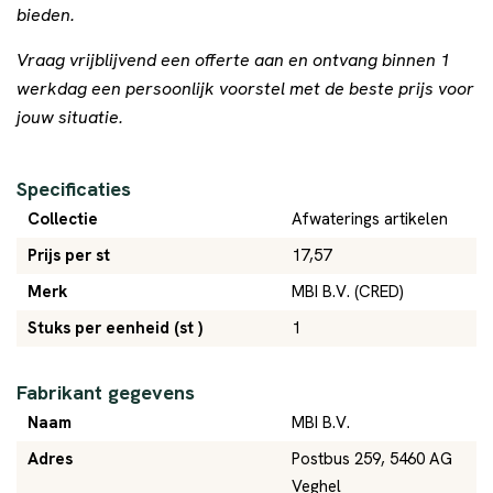
bieden.
Vraag vrijblijvend een offerte aan en ontvang binnen 1
werkdag een persoonlijk voorstel met de beste prijs voor
jouw situatie.
Specificaties
Collectie
Afwaterings artikelen
Prijs per st
17,57
Merk
MBI B.V. (CRED)
Stuks per eenheid (st )
1
Fabrikant gegevens
Naam
MBI B.V.
Adres
Postbus 259, 5460 AG
Veghel