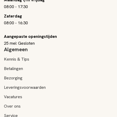
08:00
-
17:30
Zaterdag
08:00
-
16:30
Aangepaste openingstijden
25 mei: Gesloten
Algemeen
Kennis & Tips
Betalingen
Bezorging
Leveringsvoorwaarden
Vacatures
Over ons
Service