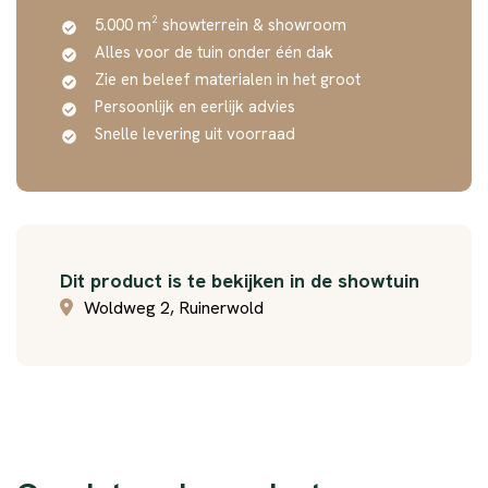
5.000 m² showterrein & showroom
Alles voor de tuin onder één dak
Zie en beleef materialen in het groot
Persoonlijk en eerlijk advies
Snelle levering uit voorraad
Dit product is te bekijken in de showtuin
Woldweg 2, Ruinerwold