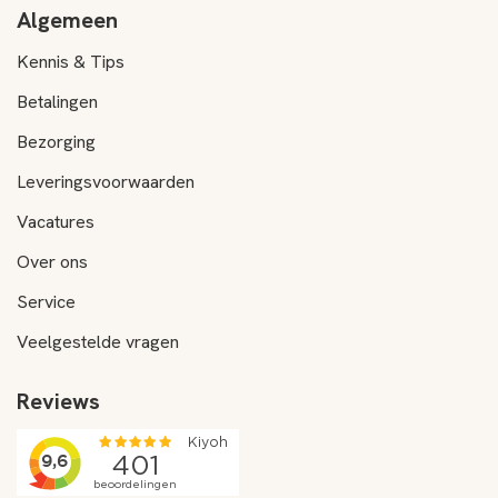
Algemeen
Kennis & Tips
Betalingen
Bezorging
Leveringsvoorwaarden
Vacatures
Over ons
Service
Veelgestelde vragen
Reviews