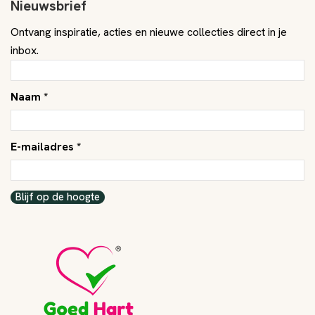
Nieuwsbrief
Ontvang inspiratie, acties en nieuwe collecties direct in je
inbox.
Naam *
E-mailadres *
Blijf op de hoogte