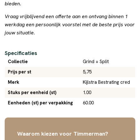
bieden.
Vraag vrijblijvend een offerte aan en ontvang binnen 1
werkdag een persoonlijk voorstel met de beste prijs voor
jouw situatie.
Specificaties
Collectie
Grind + Split
Prijs per st
5,75
Merk
Kijlstra Bestrating cred
Stuks per eenheid (st)
1.00
Eenheden (st) per verpakking
60.00
Waarom kiezen voor Timmerman?