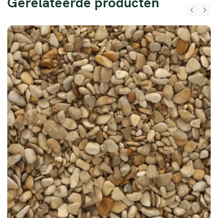
Gerelateerde producten